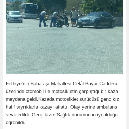
Fethiye’nin Babataşı Mahallesi Celâl Bayar Caddesi
üzerinde otomobil ile motosikletin çarpıştığı bir kaza
meydana geldi.Kazada motosiklet sürücüsü genç kız
hafif sıyrıklarla kazayı atlattı. Olay yerine ambulans
sevk edildi. Genç kızın Sağlık durumunun iyi olduğu
öğrenildi.