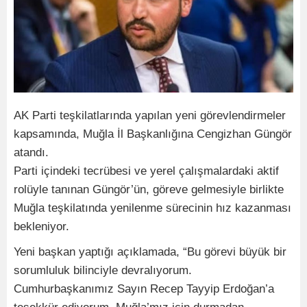
AK Parti teşkilatlarında yapılan yeni görevlendirmeler
kapsamında, Muğla İl Başkanlığına Cengizhan Güngör
atandı.
Parti içindeki tecrübesi ve yerel çalışmalardaki aktif
rolüyle tanınan Güngör’ün, göreve gelmesiyle birlikte
Muğla teşkilatında yenilenme sürecinin hız kazanması
bekleniyor.
Yeni başkan yaptığı açıklamada, “Bu görevi büyük bir
sorumluluk bilinciyle devralıyorum.
Cumhurbaşkanımız Sayın Recep Tayyip Erdoğan’a