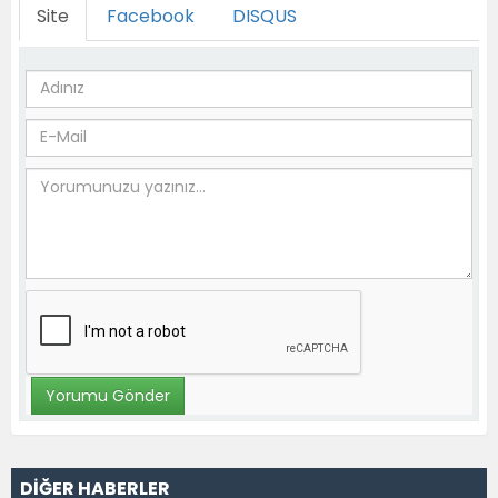
Site
Facebook
DISQUS
DİĞER HABERLER