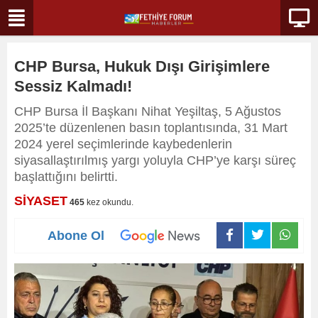
CHP Bursa, Hukuk Dışı Girişimlere
Sessiz Kalmadı!
CHP Bursa İl Başkanı Nihat Yeşiltaş, 5 Ağustos
2025’te düzenlenen basın toplantısında, 31 Mart
2024 yerel seçimlerinde kaybedenlerin
siyasallaştırılmış yargı yoluyla CHP’ye karşı süreç
başlattığını belirtti.
SİYASET
465
kez okundu.
Abone Ol