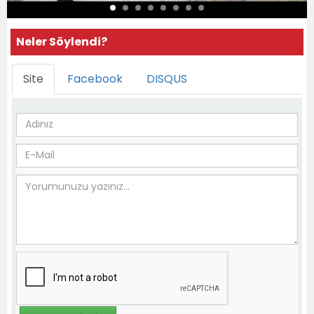
Neler Söylendi?
Site
Facebook
DISQUS