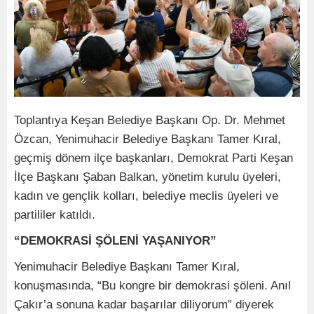
Toplantıya Keşan Belediye Başkanı Op. Dr. Mehmet
Özcan, Yenimuhacir Belediye Başkanı Tamer Kıral,
geçmiş dönem ilçe başkanları, Demokrat Parti Keşan
İlçe Başkanı Şaban Balkan, yönetim kurulu üyeleri,
kadın ve gençlik kolları, belediye meclis üyeleri ve
partililer katıldı.
“DEMOKRASİ ŞÖLENİ YAŞANIYOR”
Yenimuhacir Belediye Başkanı Tamer Kıral,
konuşmasında, “Bu kongre bir demokrasi şöleni. Anıl
Çakır’a sonuna kadar başarılar diliyorum” diyerek