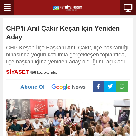
CHP'li Anıl Çakır Keşan İçin Yeniden
Aday
CHP Keşan İlçe Başkanı Anıl Çakır, ilçe başkanlığı
binasında yoğun katılımla gerçekleşen toplantıda,
ilçe başkanlığına yeniden aday olduğunu açıkladı.
SİYASET
456
kez okundu.
Abone Ol