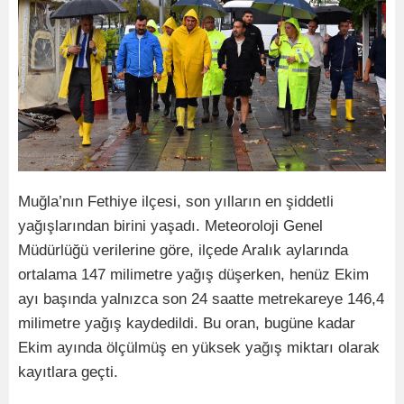
Muğla’nın Fethiye ilçesi, son yılların en şiddetli
yağışlarından birini yaşadı. Meteoroloji Genel
Müdürlüğü verilerine göre, ilçede Aralık aylarında
ortalama 147 milimetre yağış düşerken, henüz Ekim
ayı başında yalnızca son 24 saatte metrekareye 146,4
milimetre yağış kaydedildi. Bu oran, bugüne kadar
Ekim ayında ölçülmüş en yüksek yağış miktarı olarak
kayıtlara geçti.