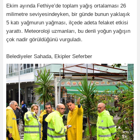
Ekim ayında Fethiye’de toplam yağış ortalaması 26
milimetre seviyesindeyken, bir günde bunun yaklaşık
5 katı yağmurun yağması, ilçede adeta felaket etkisi
yarattı. Meteoroloji uzmanları, bu denli yoğun yağışın
çok nadir görüldüğünü vurguladı.
Belediyeler Sahada, Ekipler Seferber