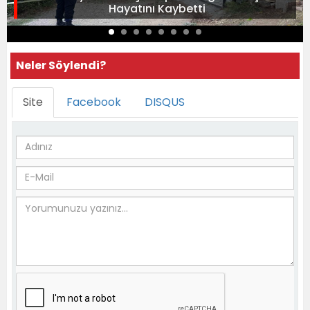
Hayatını Kaybetti
Neler Söylendi?
Site
Facebook
DISQUS