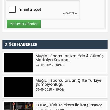
DİĞER HABERLER
Muğlalı Sporcular İzmir’de 4 Gümüş
Madalya Kazandı
24-12-2025 -
SPOR
Muğlalı Sporculardan Çifte Türkiye
Şampiyonluğu
25-11-2025 -
SPOR
TOFAŞ, Türk Telekom ile karşılaşıyor