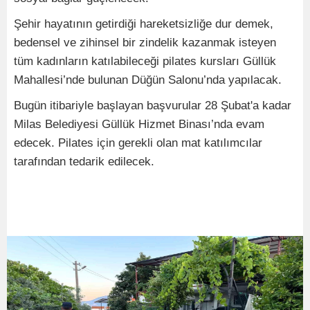
Şehir hayatının getirdiği hareketsizliğe dur demek,
bedensel ve zihinsel bir zindelik kazanmak isteyen
tüm kadınların katılabileceği pilates kursları Güllük
Mahallesi’nde bulunan Düğün Salonu’nda yapılacak.
Bugün itibariyle başlayan başvurular 28 Şubat'a kadar
Milas Belediyesi Güllük Hizmet Binası’nda evam
edecek. Pilates için gerekli olan mat katılımcılar
tarafından tedarik edilecek.