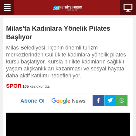
Milas’ta Kadınlara Yönelik Pilates
Başlıyor
Milas Belediyesi, ilçenin önemli turizm
merkezlerinden Güllük’te kadınlara yönelik pilates
kursu başlatıyor. Kursla birlikte kadınların sağlıklı
yaşam alışkanlıkları kazanması ve sosyal hayata
daha aktif katılımı hedefleniyor.
SPOR
105
kez okundu.
Abone Ol