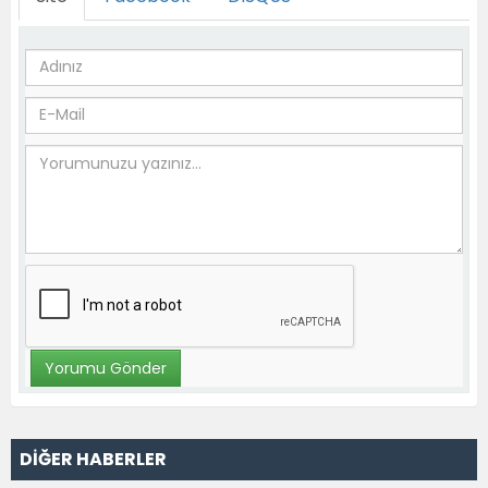
DİĞER HABERLER