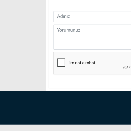
Name
Comment