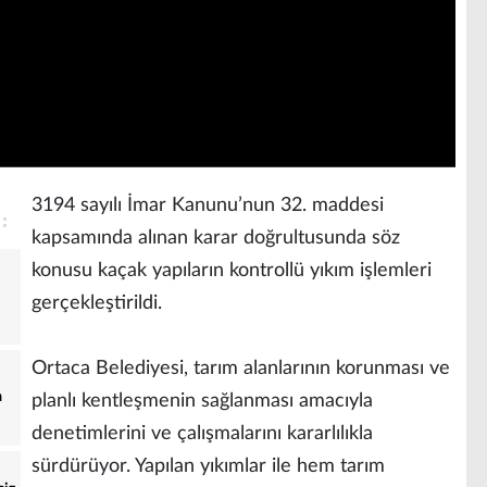
3194 sayılı İmar Kanunu’nun 32. maddesi
kapsamında alınan karar doğrultusunda söz
konusu kaçak yapıların kontrollü yıkım işlemleri
gerçekleştirildi.
Ortaca Belediyesi, tarım alanlarının korunması ve
a
planlı kentleşmenin sağlanması amacıyla
denetimlerini ve çalışmalarını kararlılıkla
sürdürüyor. Yapılan yıkımlar ile hem tarım