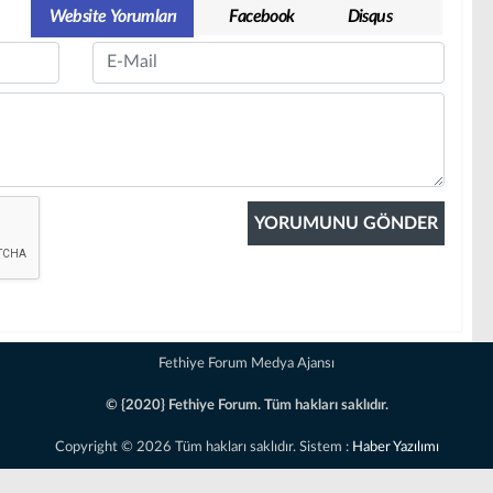
Website Yorumları
Facebook
Disqus
Email
Fethiye Forum Medya Ajansı
© {2020} Fethiye Forum. Tüm hakları saklıdır.
Copyright © 2026 Tüm hakları saklıdır. Sistem :
Haber Yazılımı