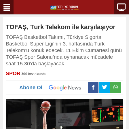
TOFAŞ, Türk Telekom ile karşılaşıyor
TOFAŞ Basketbol Takımı, Türkiye Sigorta
Basketbol Süper Ligi’nin 3. haftasında Türk
Telekom’u konuk edecek. 11 Ekim Cumartesi günü
TOFAŞ Spor Salonu’nda oynanacak mücadele
saat 15.30’da başlayacak.
SPOR
300
kez okundu.
Abone Ol