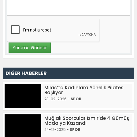
DİĞER HABERLER
Milas’ta Kadınlara Yönelik Pilates
Başlıyor
23-02-2026 -
SPOR
Muğlalı Sporcular İzmir’de 4 Gümüş
Madalya Kazandı
24-12-2025 -
SPOR