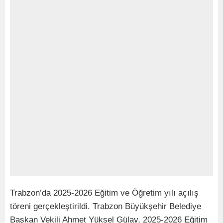
Trabzon’da 2025-2026 Eğitim ve Öğretim yılı açılış
töreni gerçekleştirildi. Trabzon Büyükşehir Belediye
Başkan Vekili Ahmet Yüksel Gülay, 2025-2026 Eğitim