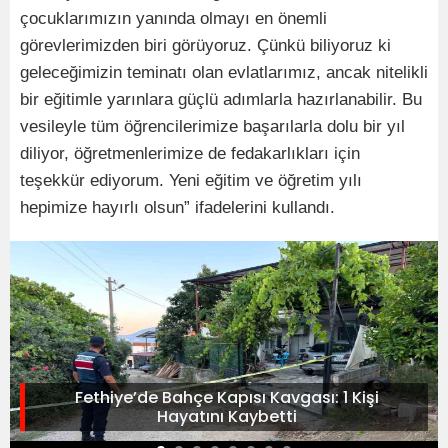
çocuklarımızın yanında olmayı en önemli
görevlerimizden biri görüyoruz. Çünkü biliyoruz ki
geleceğimizin teminatı olan evlatlarımız, ancak nitelikli
bir eğitimle yarınlara güçlü adımlarla hazırlanabilir. Bu
vesileyle tüm öğrencilerimize başarılarla dolu bir yıl
diliyor, öğretmenlerimize de fedakarlıkları için
teşekkür ediyorum. Yeni eğitim ve öğretim yılı
hepimize hayırlı olsun” ifadelerini kullandı.
Fethiye’de Bahçe Kapısı Kavgası: 1 Kişi
Hayatını Kaybetti