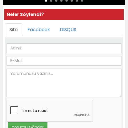
Neler Söylendi?
Site
Facebook
DISQUS