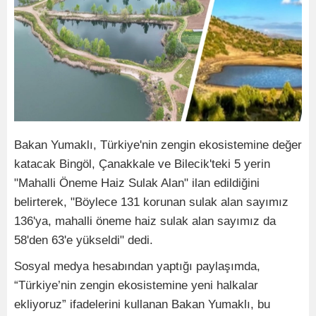
Bakan Yumaklı, Türkiye'nin zengin ekosistemine değer
katacak Bingöl, Çanakkale ve Bilecik'teki 5 yerin
"Mahalli Öneme Haiz Sulak Alan" ilan edildiğini
belirterek, "Böylece 131 korunan sulak alan sayımız
136'ya, mahalli öneme haiz sulak alan sayımız da
58'den 63'e yükseldi" dedi.
Sosyal medya hesabından yaptığı paylaşımda,
“Türkiye’nin zengin ekosistemine yeni halkalar
ekliyoruz” ifadelerini kullanan Bakan Yumaklı, bu