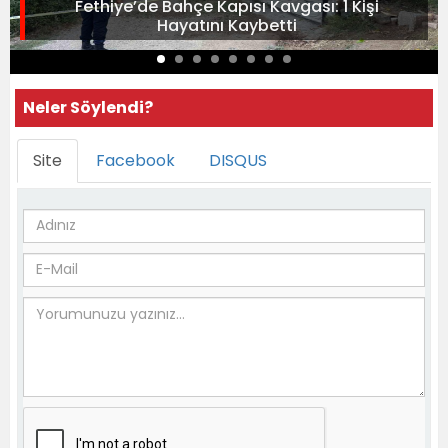
Fethiye’de Bahçe Kapısı Kavgası: 1 Kişi
Hayatını Kaybetti
Neler Söylendi?
Site
Facebook
DISQUS